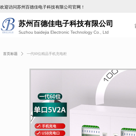
欢迎访问苏州百德佳电子科技有限公司官网！
苏州百德佳电子科技有限公司
Suzhou baidejia Electronic Technology Co., Ltd
首页标题
ꄲ
一代60位精品手机充电柜