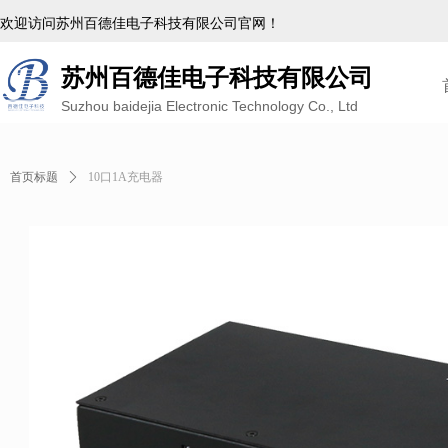
欢迎访问苏州百德佳电子科技有限公司官网！
苏州百德佳电子科技有限公司
Suzhou baidejia Electronic Technology Co., Ltd
首页标题
ꄲ
10口1A充电器