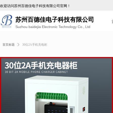
欢迎访问苏州百德佳电子科技有限公司官网！
苏州百德佳电子科技有限公司
Suzhou baidejia Electronic Technology Co., Ltd
首页标题
ꄲ
30位2A手机充电柜