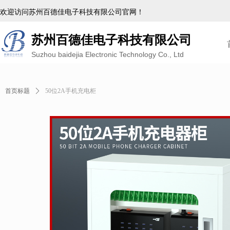
欢迎访问苏州百德佳电子科技有限公司官网！
苏州百德佳电子科技有限公司
Suzhou baidejia Electronic Technology Co., Ltd
首页标题
ꄲ
50位2A手机充电柜