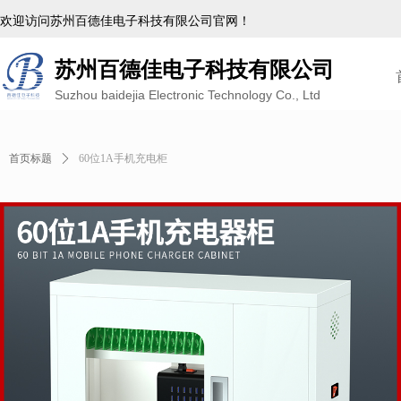
欢迎访问苏州百德佳电子科技有限公司官网！
苏州百德佳电子科技有限公司
Suzhou baidejia Electronic Technology Co., Ltd
首页标题
ꄲ
60位1A手机充电柜