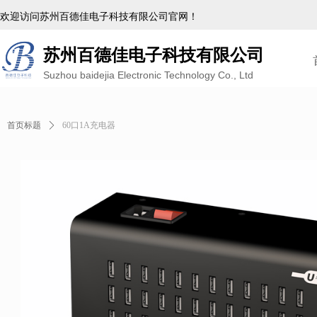
欢迎访问苏州百德佳电子科技有限公司官网！
苏州百德佳电子科技有限公司
Suzhou baidejia Electronic Technology Co., Ltd
首页标题
ꄲ
60口1A充电器