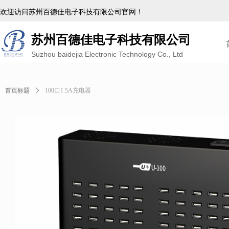
欢迎访问苏州百德佳电子科技有限公司官网！
苏州百德佳电子科技有限公司
Suzhou baidejia Electronic Technology Co., Ltd
首页标题
ꄲ
100口1.5A充电器