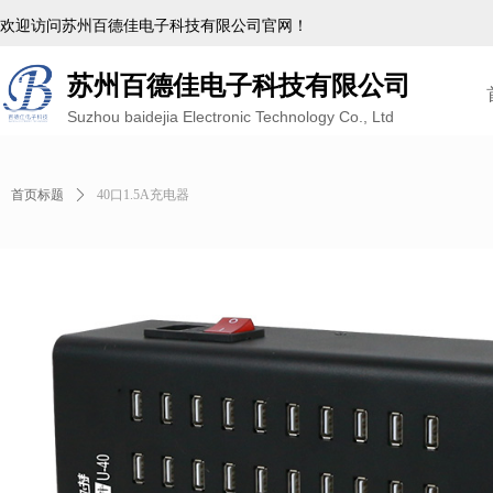
欢迎访问苏州百德佳电子科技有限公司官网！
苏州百德佳电子科技有限公司
Suzhou baidejia Electronic Technology Co., Ltd
首页标题
ꄲ
40口1.5A充电器